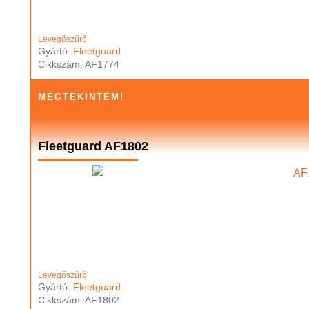
Levegőszűrő
Gyártó:
Fleetguard
Cikkszám: AF1774
MEGTEKINTEM!
Fleetguard AF1802
Levegőszűrő
Gyártó:
Fleetguard
Cikkszám: AF1802