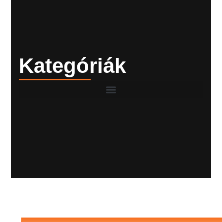
Kategóriák