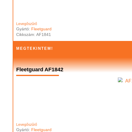
Levegőszűrő
Gyártó:
Fleetguard
Cikkszám: AF1841
MEGTEKINTEM!
Fleetguard AF1842
Levegőszűrő
Gyártó:
Fleetguard