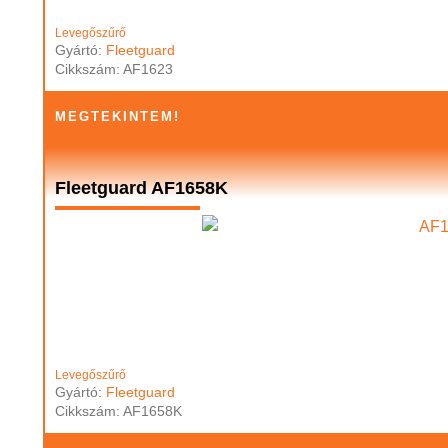
Levegőszűrő
Gyártó:
Fleetguard
Cikkszám: AF1623
MEGTEKINTEM!
Fleetguard AF1658K
Levegőszűrő
Gyártó:
Fleetguard
Cikkszám: AF1658K