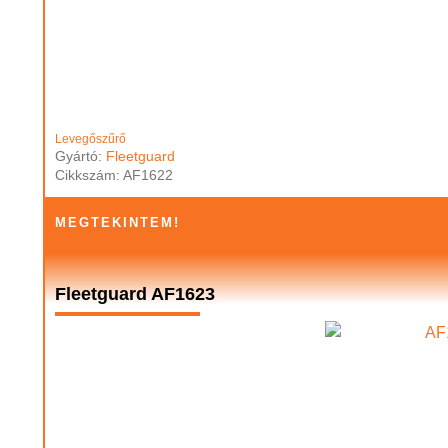
Levegőszűrő
Gyártó:
Fleetguard
Cikkszám: AF1622
MEGTEKINTEM!
Fleetguard AF1623