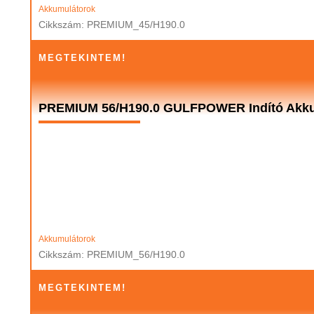
Akkumulátorok
Cikkszám: PREMIUM_45/H190.0
MEGTEKINTEM!
PREMIUM 56/H190.0 GULFPOWER Indító Akku
Akkumulátorok
Cikkszám: PREMIUM_56/H190.0
MEGTEKINTEM!