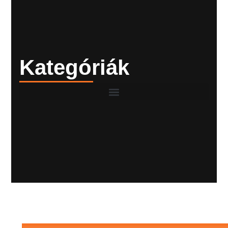
Kategóriák