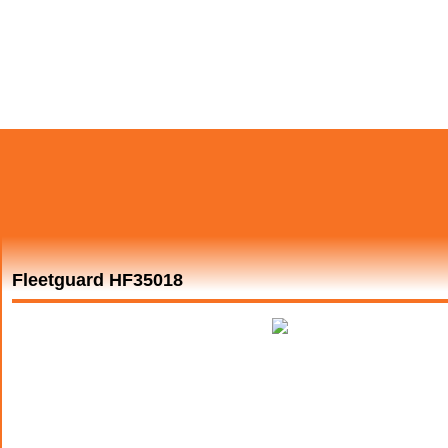
Fleetguard HF35018