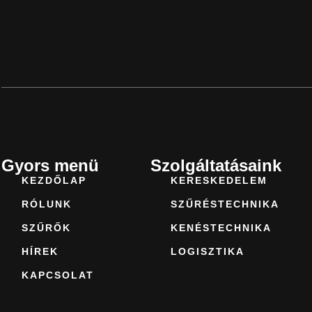
Gyors menü
Szolgáltatásaink
KEZDŐLAP
KERESKEDELEM
RÓLUNK
SZŰRÉSTECHNIKA
SZŰRŐK
KENÉSTECHNIKA
HÍREK
LOGISZTIKA
KAPCSOLAT